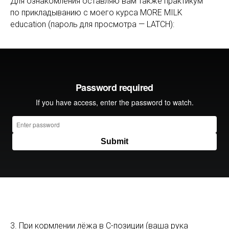
Для ознакомления оставляю вам также практикум
по прикладыванию с моего курса MORE MILK
education (пароль для просмотра — LATCH):
3. При кормлении лёжа в С-позиции (ваша рука