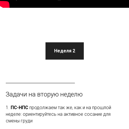
Неделя 2
Задачи на вторую неделю
1.
ПС-НПС
продолжаем так же, как и на прошлой
неделе: ориентируйтесь на активное сосание для
смены груди