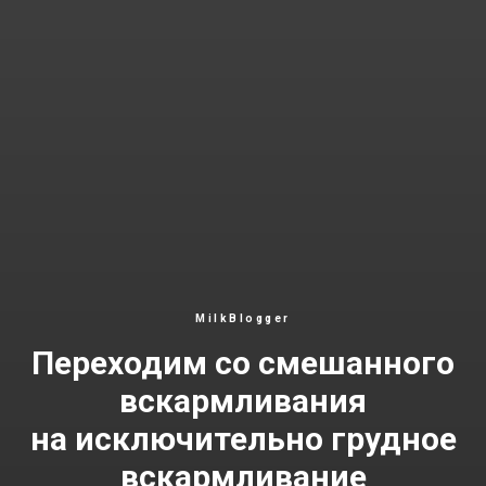
MilkBlogger
Переходим со смешанного
вскармливания
на исключительно грудное
вскармливание