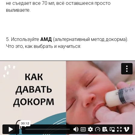
не съедает все 70 мл, всё оставшееся просто
выливаете.
5. Используйте
АМД
(альтернативный метод докорма).
Что это, как выбрать и научиться: