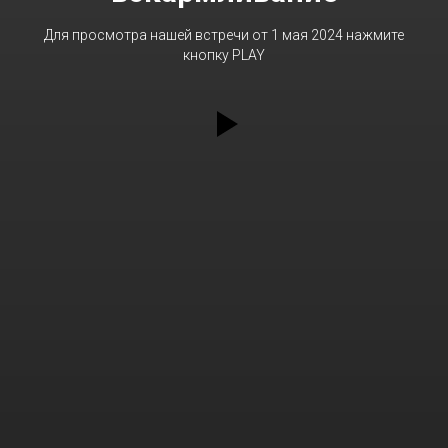
Для просмотра нашей встречи от 1 мая 2024 нажмите
кнопку PLAY