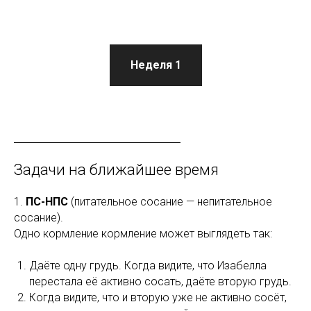
Неделя 1
Задачи на ближайшее время
1.
ПС-НПС
(питательное сосание — непитательное
сосание).
Одно кормление кормление может выглядеть так:
Даёте одну грудь. Когда видите, что Изабелла
перестала её активно сосать, даёте вторую грудь.
Когда видите, что и вторую уже не активно сосёт,