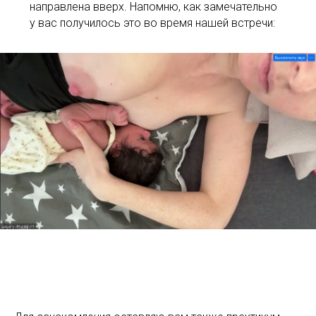
направлена вверх. Напомню, как замечательно
у вас получилось это во время нашей встречи: