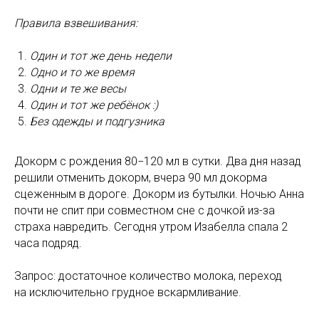
Правила взвешивания:
Один и тот же день недели
Одно и то же время
Одни и те же весы
Один и тот же ребёнок :)
Без одежды и подгузника
Докорм с рождения 80−120 мл в сутки. Два дня назад
решили отменить докорм, вчера 90 мл докорма
сцеженным в дороге. Докорм из бутылки. Ночью Анна
почти не спит при совместном сне с дочкой из-за
страха навредить. Сегодня утром Изабелла спала 2
часа подряд.
Запрос: достаточное количество молока, переход
на исключительно грудное вскармливание.