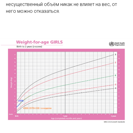
несущественный объём никак не влияет на вес, от
него можно отказаться.