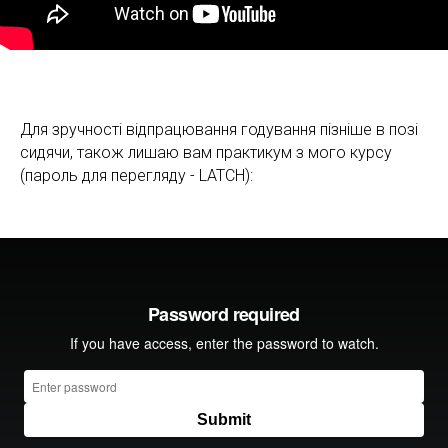
Для зручності відпрацювання годування пізніше в позі
сидячи, також лишаю вам практикум з мого курсу
(пароль для перегляду - LATCH):