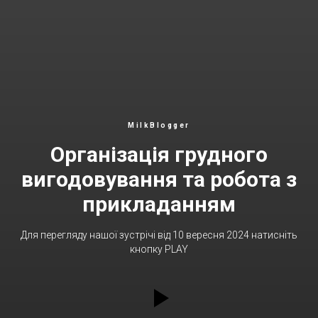
MilkBlogger
Організація грудного
вигодовування та робота з
прикладанням
Для перегляду нашої зустрічі від 10 вересня 2024 натисніть
кнопку PLAY