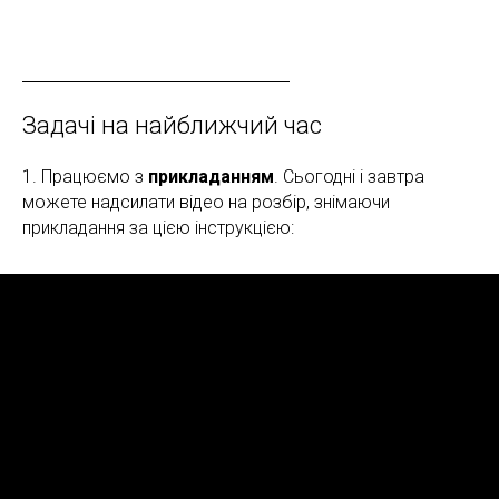
Задачі на найближчий час
1. Працюємо з
прикладанням
. Сьогодні і завтра
можете надсилати відео на розбір, знімаючи
прикладання за цією інструкцією: