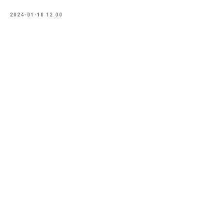
2024-01-10 12:00