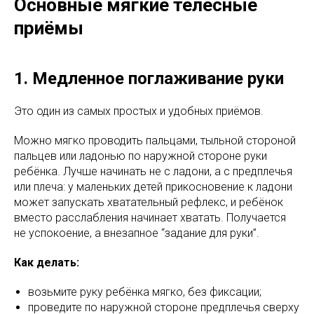
Основные мягкие телесные
приёмы
1. Медленное поглаживание руки
Это один из самых простых и удобных приёмов.
Можно мягко проводить пальцами, тыльной стороной
пальцев или ладонью по наружной стороне руки
ребёнка. Лучше начинать не с ладони, а с предплечья
или плеча: у маленьких детей прикосновение к ладони
может запускать хватательный рефлекс, и ребёнок
вместо расслабления начинает хватать. Получается
не успокоение, а внезапное “задание для руки”.
Как делать:
возьмите руку ребёнка мягко, без фиксации;
проведите по наружной стороне предплечья сверху