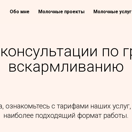
Обо мне
Молочные проекты
Молочные услуг
консультации по 
вскармливанию
, ознакомьтесь с тарифами наших услуг,
наиболее подходящий формат работы.