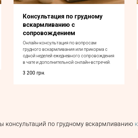
Консультация по грудному
вскармливанию с
сопровождением
Онлайн-консультация по вопросам
грудного вскармливания или прикорма с
одной неделей ежедневного сопровождения
в чате и дополнительной онлайн-встречей.
3 200
грн.
ты консультаций по грудному вскармливанию
к