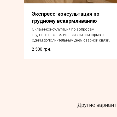
Экспресс-консультация по
грудному вскармливанию
Онлайн-консультация по вопросам
грудного вскармливания или прикорма с
одним дополнительным днем ​​сварной связи.
2 500
грн.
Другие вариан