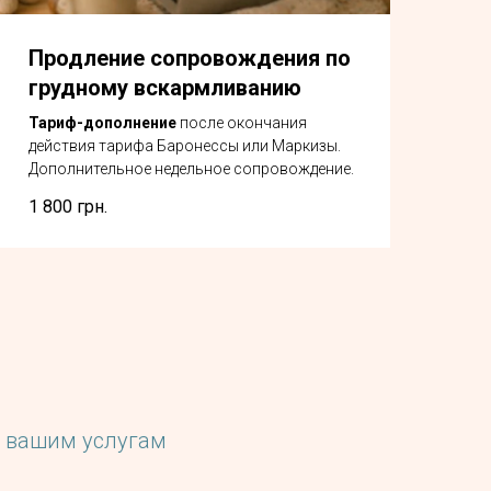
Продление сопровождения по
грудному вскармливанию
Тариф-дополнение
после окончания
действия тарифа Баронессы или Маркизы.
Дополнительное недельное сопровождение.
1 800
грн.
 вашим услугам