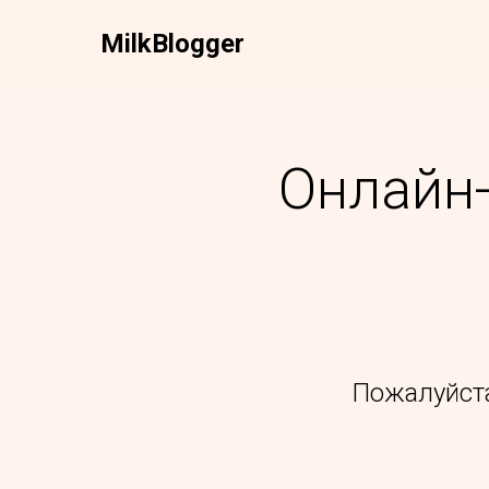
Milk
Blogger
Онлайн-
Пожалуйста