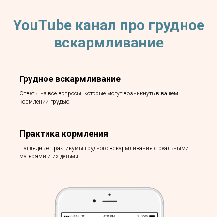
YouTube канал про грудное
вскармливание
Грудное вскармливание
Ответы на все вопросы, которые могут возникнуть в вашем
кормлении грудью.
Практика кормления
Наглядные практикумы грудного вскармливания с реальными
матерями и их детьми