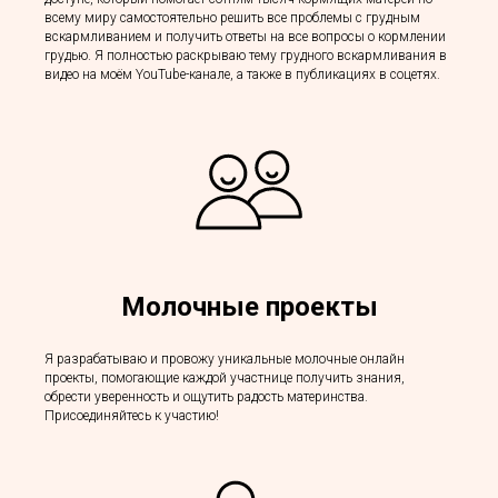
всему миру самостоятельно решить все проблемы с грудным
вскармливанием и получить ответы на все вопросы о кормлении
грудью. Я полностью раскрываю тему грудного вскармливания в
видео на моём YouTube-канале, а также в публикациях в соцетях.
Молочные проекты
Я разрабатываю и провожу уникальные молочные онлайн
проекты, помогающие каждой участнице получить знания,
обрести уверенность и ощутить радость материнства.
Присоединяйтесь к участию!