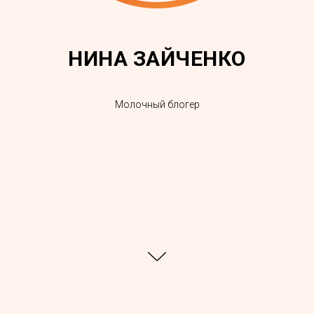
НИНА ЗАЙЧЕНКО
Молочный блогер