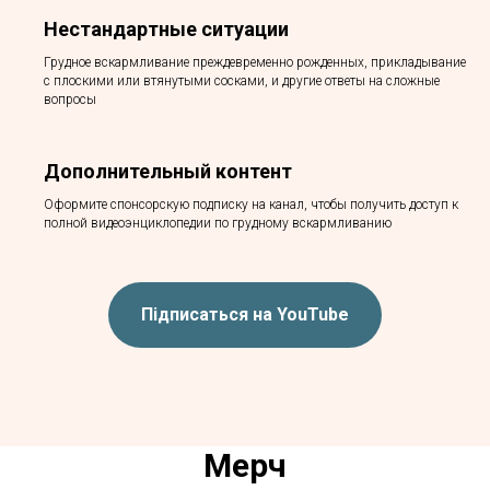
Нестандартные ситуации
Грудное вскармливание преждевременно рожденных, прикладывание
с плоскими или втянутыми сосками, и другие ответы на сложные
вопросы
Дополнительный контент
Оформите спонсорскую подписку на канал, чтобы получить доступ к
полной видеоэнциклопедии по грудному вскармливанию
Підписаться на YouTube
Мерч