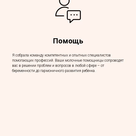
Помощь
Я собрала команду компетентных и опытных специалистов
помогающих профессий. Ваши молочные помощницы сопроводят
вас в решении проблем и вопросов в любой сфере – от
беременности до гармоничного развития ребёнка.