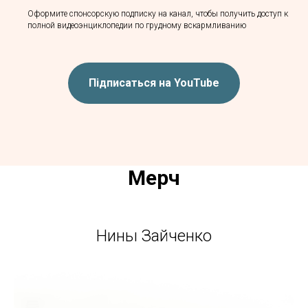
Оформите спонсорскую подписку на канал, чтобы получить доступ к
полной видеоэнциклопедии по грудному вскармливанию
Підписаться на YouTube
Мерч
Нины Зайченко