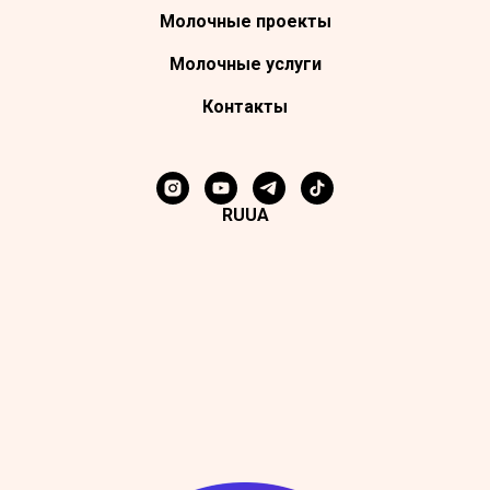
Молочные проекты
Молочные услуги
Контакты
RU
UA