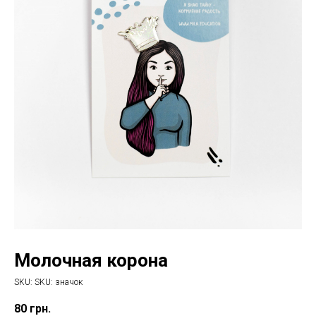
Молочная корона
SKU:
SKU:
значок
80
грн.