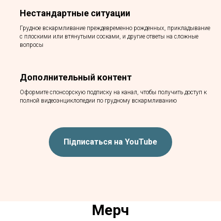
Нестандартные ситуации
Грудное вскармливание преждевременно рожденных, прикладывание
с плоскими или втянутыми сосками, и другие ответы на сложные
вопросы
Дополнительный контент
Оформите спонсорскую подписку на канал, чтобы получить доступ к
полной видеоэнциклопедии по грудному вскармливанию
Підписаться на YouTube
Мерч