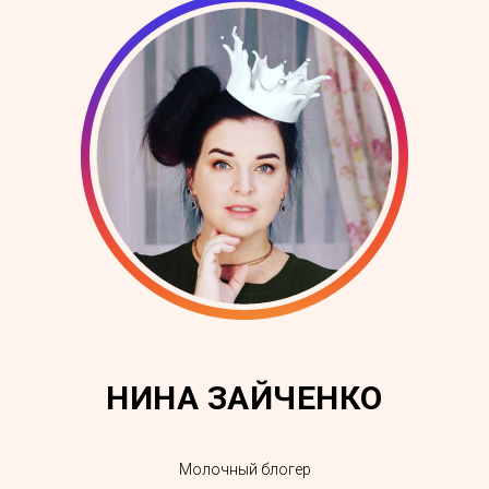
НИНА ЗАЙЧЕНКО
Молочный блогер