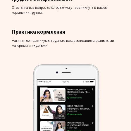
Ответы на все вопросы, которые могут возникнуть в вашем
кормлении грудью.
Практика кормления
Наглядные практикумы грудного вскармливания с реальными
матерями и их детьми