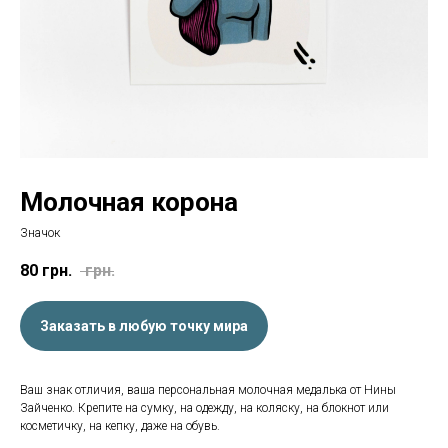
Молочная корона
Значок
80
грн.
грн.
Заказать в любую точку мира
Ваш знак отличия, ваша персональная молочная медалька от Нины
Зайченко. Крепите на сумку, на одежду, на коляску, на блокнот или
косметичку, на кепку, даже на обувь.