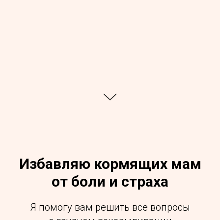
Избавляю кормящих мам
от боли и страха
Я помогу вам решить все вопросы