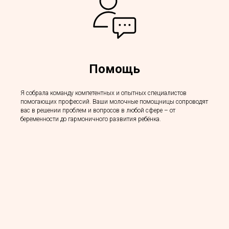
Помощь
Я собрала команду компетентных и опытных специалистов
помогающих профессий. Ваши молочные помощницы сопроводят
вас в решении проблем и вопросов в любой сфере – от
беременности до гармоничного развития ребёнка.