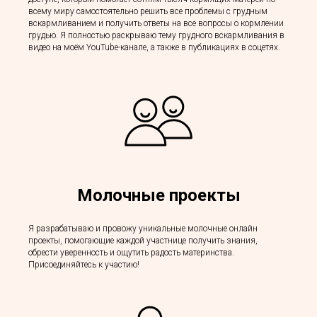
всему миру самостоятельно решить все проблемы с грудным
вскармливанием и получить ответы на все вопросы о кормлении
грудью. Я полностью раскрываю тему грудного вскармливания в
видео на моём YouTube-канале, а также в публикациях в соцетях.
Молочные проекты
Я разрабатываю и провожу уникальные молочные онлайн
проекты, помогающие каждой участнице получить знания,
обрести уверенность и ощутить радость материнства.
Присоединяйтесь к участию!