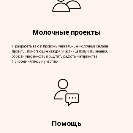
Молочные проекты
Я разрабатываю и провожу уникальные молочные онлайн
проекты, помогающие каждой участнице получить знания,
обрести уверенность и ощутить радость материнства.
Присоединяйтесь к участию!
Помощь