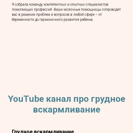
Я собрала команду компетентных и опытных специалистов
помогающих профессий. Ваши молочные помощницы сопроводят
вас в решении проблем и вопросов в любой сфере – от
беременности до гармоничного развития ребёнка.
YouTube канал про грудное
вскармливание
Грудное вскармливание