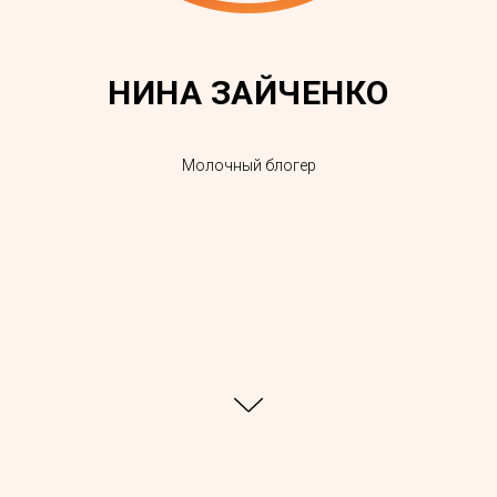
НИНА ЗАЙЧЕНКО
Молочный блогер