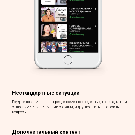
Нестандартные ситуации
Грудное вскармливание преждевременно рожденных, прикладывание
с плоскими или втянутыми сосками, и другие ответы на сложные
вопросы
Дополнительный контент