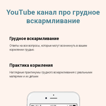
YouTube канал про грудное
вскармливание
Грудное вскармливание
Ответы на все вопросы, которые могут возникнуть в вашем
кормлении грудью.
Практика кормления
Наглядные практикумы грудного вскармливания с реальными
матерями и их детьми