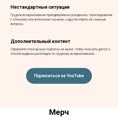
Нестандартные ситуации
Грудное вскармливание преждевременно рожденных, прикладывание
с плоскими или втянутыми сосками, и другие ответы на сложные
вопросы
Дополнительный контент
Оформите спонсорскую подписку на канал, чтобы получить доступ к
полной видеоэнциклопедии по грудному вскармливанию
Підписаться на YouTube
Мерч