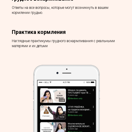
Ответы на все вопросы, которые могут возникнуть в вашем
кормлении грудью.
Практика кормления
Наглядные практикумы грудного вскармливания с реальными
матерями и их детьми