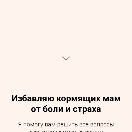
Избавляю кормящих мам
от боли и страха
Я помогу вам решить все вопросы