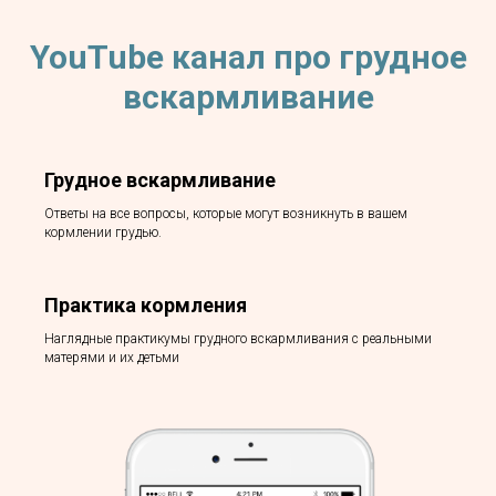
YouTube канал про грудное
вскармливание
Грудное вскармливание
Ответы на все вопросы, которые могут возникнуть в вашем
кормлении грудью.
Практика кормления
Наглядные практикумы грудного вскармливания с реальными
матерями и их детьми