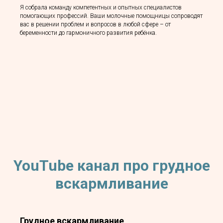
Я собрала команду компетентных и опытных специалистов
помогающих профессий. Ваши молочные помощницы сопроводят
вас в решении проблем и вопросов в любой сфере – от
беременности до гармоничного развития ребёнка.
YouTube канал про грудное
вскармливание
Грудное вскармливание