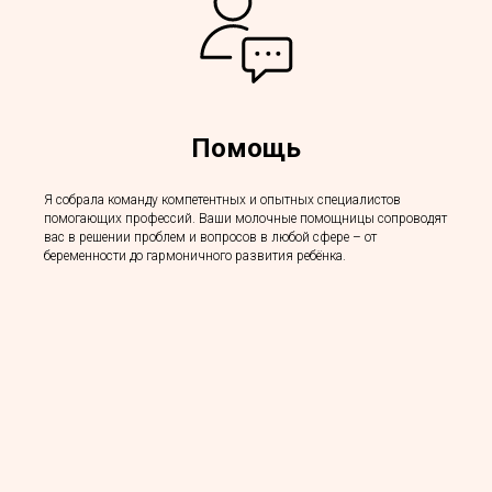
Помощь
Я собрала команду компетентных и опытных специалистов
помогающих профессий. Ваши молочные помощницы сопроводят
вас в решении проблем и вопросов в любой сфере – от
беременности до гармоничного развития ребёнка.