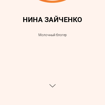
НИНА ЗАЙЧЕНКО
Молочный блогер