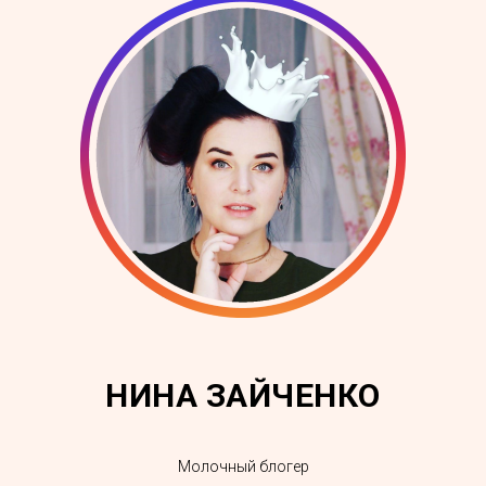
НИНА ЗАЙЧЕНКО
Молочный блогер