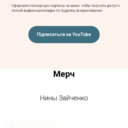
Оформите спонсорскую подписку на канал, чтобы получить доступ к
полной видеоэнциклопедии по грудному вскармливанию
Підписаться на YouTube
Мерч
Нины Зайченко