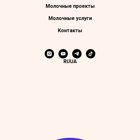
Молочные проекты
Молочные услуги
Контакты
RU
UA