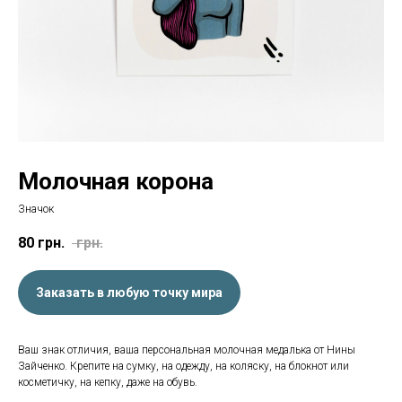
Молочная корона
Значок
80
грн.
грн.
Заказать в любую точку мира
Ваш знак отличия, ваша персональная молочная медалька от Нины
Зайченко. Крепите на сумку, на одежду, на коляску, на блокнот или
косметичку, на кепку, даже на обувь.