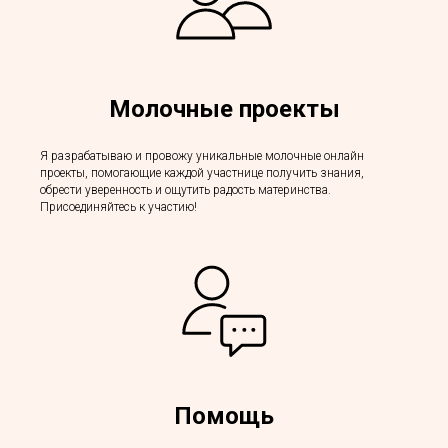
Молочные проекты
Я разрабатываю и провожу уникальные молочные онлайн
проекты, помогающие каждой участнице получить знания,
обрести уверенность и ощутить радость материнства.
Присоединяйтесь к участию!
Помощь