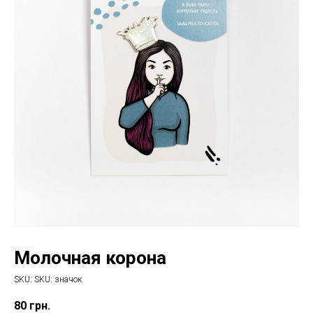
Молочная корона
SKU:
SKU:
значок
80
грн.