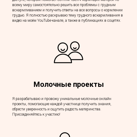
всему миру самостоятельно решить все проблемы с грудным
вскармливанием и получить ответы на все вопросы о кормлении
грудью. Я полностью раскрываю тему грудного вскармливания в
видео на моём YouTube-канале, а также в публикациях в соцетях.
Молочные проекты
Я разрабатываю и провожу уникальные молочные онлайн
проекты, помогающие каждой участнице получить знания,
обрести уверенность и ощутить радость материнства.
Присоединяйтесь к участию!