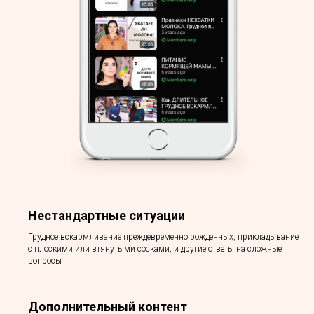
Нестандартные ситуации
Грудное вскармливание преждевременно рожденных, прикладывание
с плоскими или втянутыми сосками, и другие ответы на сложные
вопросы
Дополнительный контент