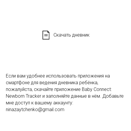
Скачать дневник
Если вам удобнее использовать приложения на
смартфоне для ведения дневника ребёнка,
пожалуйста, скачайте приложение Baby Connect:
Newborn Tracker и заполняйте данные в нём. Добавьте
мне доступ к вашему аккаунту:
ninazaytchenko@gmail.com