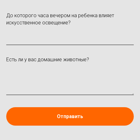
До которого часа вечером на ребенка влияет
искусственное освещение?
Есть ли у вас домашние животные?
Отправить