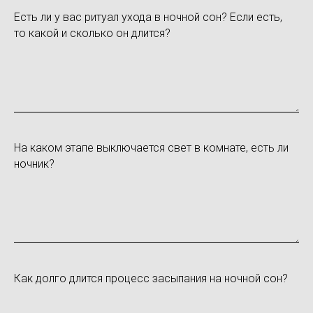
Есть ли у вас ритуал ухода в ночной сон? Если есть,
то какой и сколько он длится?
На каком этапе выключается свет в комнате, есть ли
ночник?
Как долго длится процесс засыпания на ночной сон?