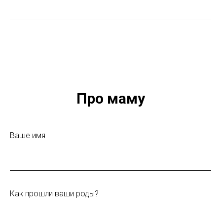
Про маму
Ваше имя
Как прошли ваши роды?