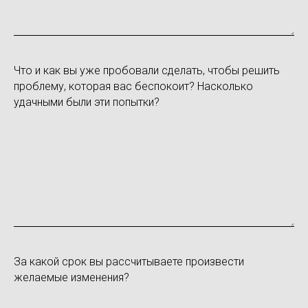
Что и как вы уже пробовали сделать, чтобы решить
проблему, которая вас беспокоит? Насколько
удачными были эти попытки?
За какой срок вы рассчитываете произвести
желаемые изменения?