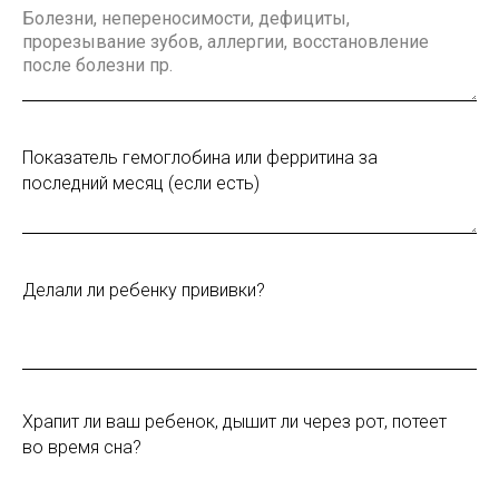
Показатель гемоглобина или ферритина за
последний месяц (если есть)
Делали ли ребенку прививки?
Храпит ли ваш ребенок, дышит ли через рот, потеет
во время сна?