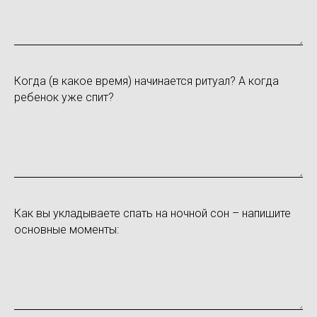
Когда (в какое время) начинается ритуал? А когда
ребенок уже спит?
Как вы укладываете спать на ночной сон – напишите
основные моменты: