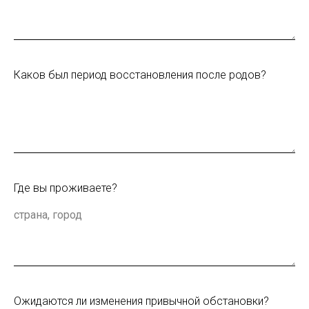
Каков был период восстановления после родов?
Где вы проживаете?
Ожидаются ли изменения привычной обстановки?