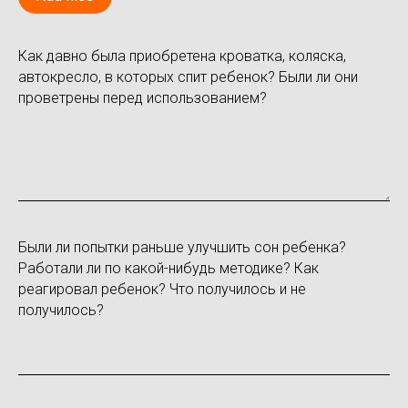
Как давно была приобретена кроватка, коляска,
автокресло, в которых спит ребенок? Были ли они
проветрены перед использованием?
Были ли попытки раньше улучшить сон ребенка?
Работали ли по какой-нибудь методике? Как
реагировал ребенок? Что получилось и не
получилось?