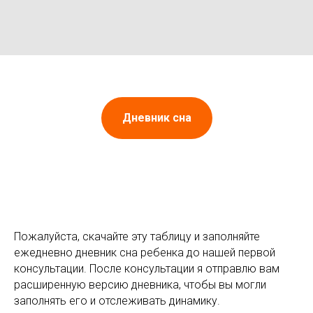
Дневник сна
Пожалуйста, скачайте эту таблицу и заполняйте
ежедневно дневник сна ребенка до нашей первой
консультации. После консультации я отправлю вам
расширенную версию дневника, чтобы вы могли
заполнять его и отслеживать динамику.