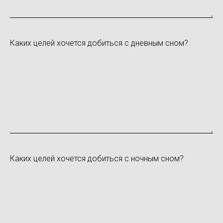
Каких целей хочется добиться с дневным сном?
Каких целей хочется добиться с ночным сном?