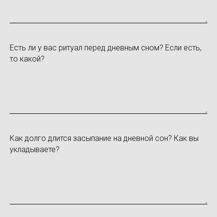
Есть ли у вас ритуал перед дневным сном? Если есть,
то какой?
Как долго длится засыпание на дневной сон? Как вы
укладываете?