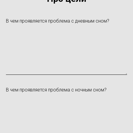
В чем проявляется проблема с дневным сном?
В чем проявляется проблема с ночным сном?