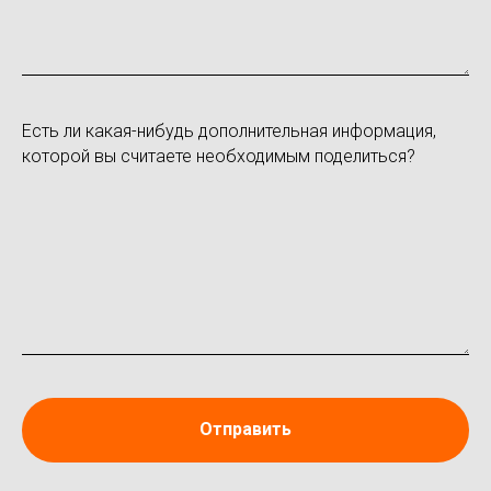
Есть ли какая-нибудь дополнительная информация,
которой вы считаете необходимым поделиться?
Отправить