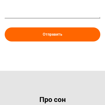
Отправить
Про сон