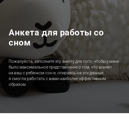
Анкета для работы со
сном
Пожалуйста, заполните эту анкету для того, чтобы у меня
было максимальное представление о том, что влияет
на ваш с ребенком сон и, опираясь на эти данные,
я смогла работать с вами наиболее эффективным
образом.