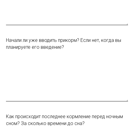
Начали ли уже вводить прикорм? Если нет, когда вы
планируете его введение?
Как происходит последнее кормление перед ночным
сном? За сколько времени до сна?