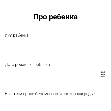
Про ребенка
Имя ребенка
Дата рождения ребенка
На каком сроке беременности произошли роды?