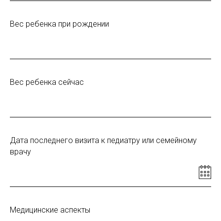
Вес ребенка при рождении
Вес ребенка сейчас
Дата последнего визита к педиатру или семейному
врачу
Медицинские аспекты