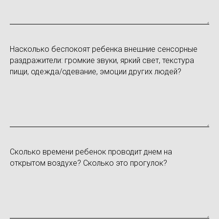
Насколько беспокоят ребенка внешние сенсорные
раздражители: громкие звуки, яркий свет, текстура
пищи, одежда/одевание, эмоции других людей?
Сколько времени ребенок проводит днем на
открытом воздухе? Сколько это прогулок?