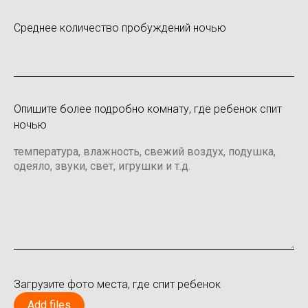
Среднее количество пробуждений ночью
Опишите более подробно комнату, где ребенок спит
ночью
Загрузите фото места, где спит ребенок
Add files