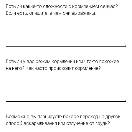
Есть ли какие-то сложности с кормлением сейчас?
Если есть, опишите, в чем они выражены.
Есть ли у вас режим кормлений или что-то похожее
на него? Как часто происходит кормление?
Возможно вы планируете вскоре переход на другой
способ вскармливания или отлучение от груди?