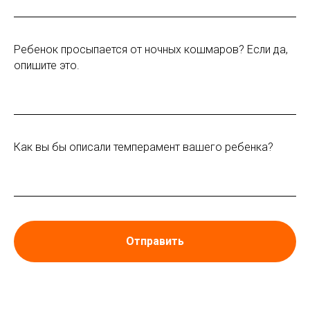
Ребенок просыпается от ночных кошмаров? Если да,
опишите это.
Как вы бы описали темперамент вашего ребенка?
Отправить