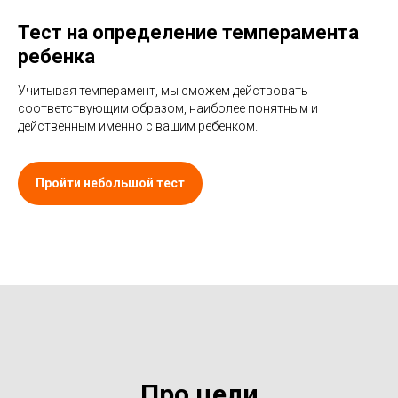
Тест на определение темперамента
ребенка
Учитывая темперамент, мы сможем действовать
соответствующим образом, наиболее понятным и
действенным именно с вашим ребенком.
Пройти небольшой тест
Про цели