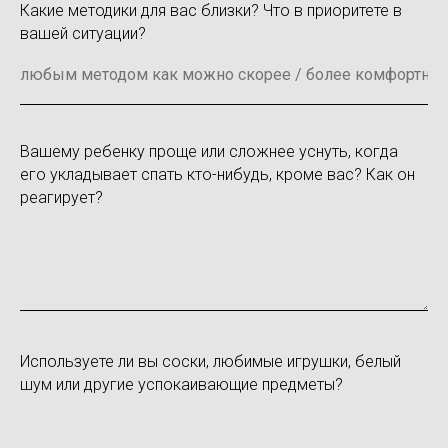
Какие методики для вас близки? Что в приоритете в
вашей ситуации?
Вашему ребенку проще или сложнее уснуть, когда
его укладывает спать кто-нибудь, кроме вас? Как он
реагирует?
Используете ли вы соски, любимые игрушки, белый
шум или другие успокаивающие предметы?