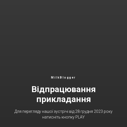
MilkBlogger
Відпрацювання
прикладання
Для перегляду нашої зустрічі від 28 грудня 2023 року
натисніть кнопку PLAY