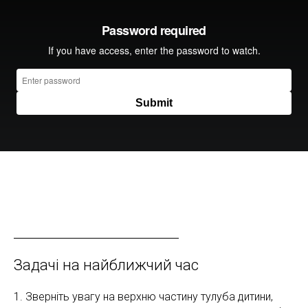
Задачі на найближчий час
1. Зверніть увагу на верхню частину тулуба дитини,