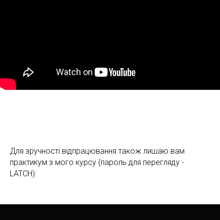
Для зручності відпрацювання також лишаю вам
практикум з мого курсу (пароль для перегляду -
LATCH):