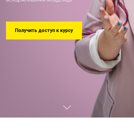
Получить доступ к курсу