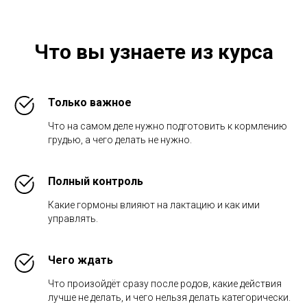
Что вы узнаете из курса
Только важное
Что на самом деле нужно подготовить к кормлению
грудью, а чего делать не нужно.
Полный контроль
Какие гормоны влияют на лактацию и как ими
управлять.
Чего ждать
Что произойдёт сразу после родов, какие действия
лучше не делать, и чего нельзя делать категорически.