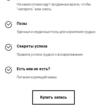
На какие уловки идут продажные врачи, чтобы
"напарить" вам смесь.
Позы
Удачные и неудачные позы для кормления грудью.
Секреты успеха
Правила успеха грудного вскармливания.
Есть или не есть?
Питание кормящей мамы.
Купить запись