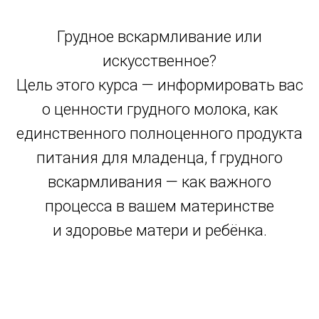
Грудное вскармливание или
искусственное?
Цель этого курса — информировать вас
о ценности грудного молока, как
единственного полноценного продукта
питания для младенца, f грудного
вскармливания — как важного
процесса в вашем материнстве
и здоровье матери и ребёнка.